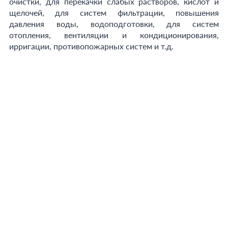
очистки, для перекачки слабых растворов, кислот и
щелочей, для систем фильтрации, повышения
давления воды, водоподготовки, для систем
отопления, вентиляции и кондиционирования,
ирригации, противопожарных систем и т.д.