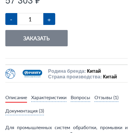
-
+
ЗАКАЗАТЬ
Родина бренда:
Китай
Страна производства:
Китай
Описание
Характеристики
Вопросы
Отзывы
(1)
Документация
(3)
Для промышленных систем обработки, промывки и