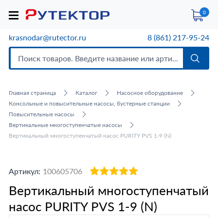
0
krasnodar@rutector.ru
8 (861) 217-95-24
Главная страница
Каталог
Насосное оборудование
Консольные и повысительные насосы, бустерные станции
Повысительные насосы
Вертикальные многоступенчатые насосы
Вертикальный многоступенчатый насос PURITY PVS 1-9 (N)
Артикул:
100605706
Вертикальный многоступенчатый
насос PURITY PVS 1-9 (N)