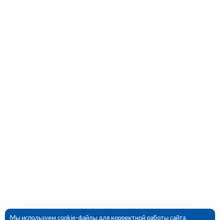
Мы используем cookie-файлы для корректной работы сайта,