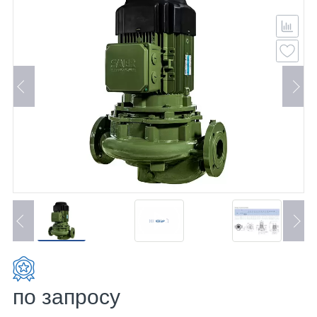
по запросу