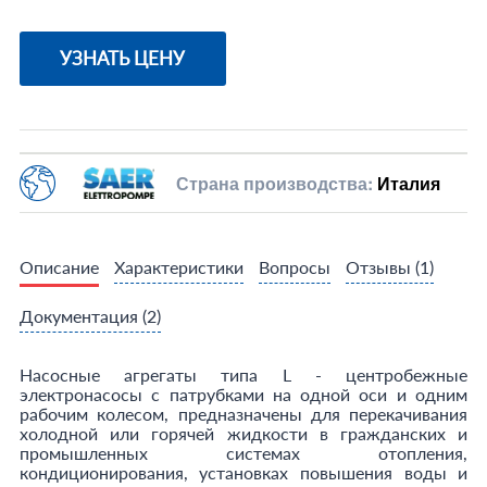
УЗНАТЬ ЦЕНУ
Страна производства:
Италия
Описание
Характеристики
Вопросы
Отзывы
(1)
Документация
(2)
Насосные агрегаты типа L - центробежные
электронасосы с патрубками на одной оси и одним
рабочим колесом, предназначены для перекачивания
холодной или горячей жидкости в гражданских и
промышленных системах отопления,
кондиционирования, установках повышения воды и