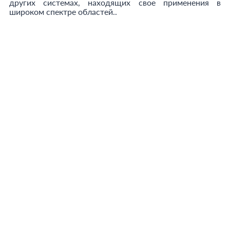
других системах, находящих свое применения в
широком спектре областей..