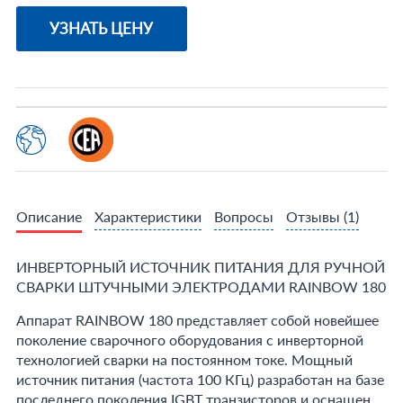
УЗНАТЬ ЦЕНУ
Описание
Характеристики
Вопросы
Отзывы
(1)
ИНВЕРТОРНЫЙ ИСТОЧНИК ПИТАНИЯ ДЛЯ РУЧНОЙ
СВАРКИ ШТУЧНЫМИ ЭЛЕКТРОДАМИ RAINBOW 180
Аппарат RAINBOW 180 представляет собой новейшее
поколение сварочного оборудования с инверторной
технологией сварки на постоянном токе. Мощный
источник питания (частота 100 КГц) разработан на базе
последнего поколения IGBT транзисторов и оснащен