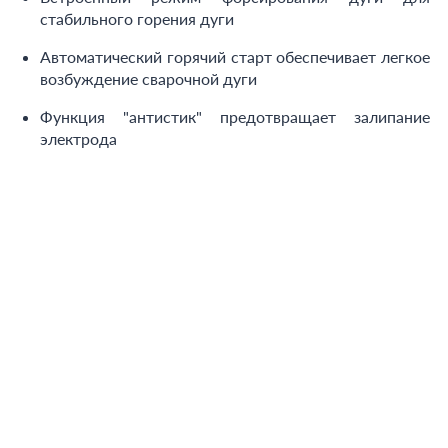
стабильного горения дуги
Автоматический горячий старт обеспечивает легкое
возбуждение сварочной дуги
Функция "антистик" предотвращает залипание
электрода