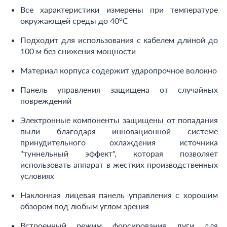
Все характеристики измерены при температуре
o
окружающей среды до 40
C
Подходит для использования с кабелем длиной до
100 м без снижения мощности
Материал корпуса содержит ударопрочное волокно
Панель управления защищена от случайных
повреждений
Электронные компоненты защищены от попадания
пыли благодаря инновационной системе
принудительного охлаждения источника
"туннельный эффект", которая позволяет
использовать аппарат в жестких производственных
условиях
Наклонная лицевая панель управления с хорошим
обзором под любым углом зрения
Встроенный режим форсирования дуги для