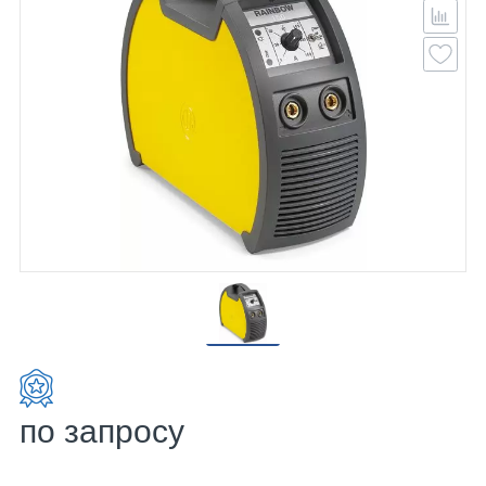
по запросу