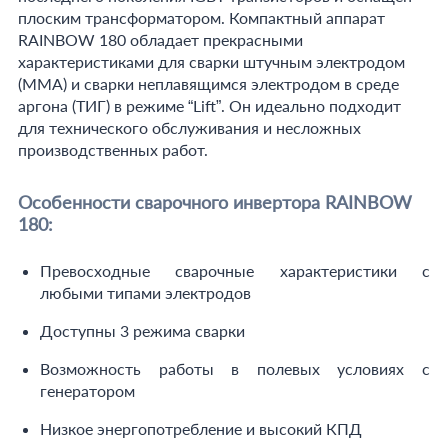
плоским трансформатором. Компактный аппарат
RAINBOW 180 обладает прекрасными
характеристиками для сварки штучным электродом
(ММА) и сварки неплавящимся электродом в среде
аргона (ТИГ) в режиме “Lift”. Он идеально подходит
для технического обслуживания и несложных
производственных работ.
Особенности сварочного инвертора RAINBOW
180:
Превосходные сварочные характеристики с
любыми типами электродов
Доступны 3 режима сварки
Возможность работы в полевых условиях с
генератором
Низкое энергопотребление и высокий КПД