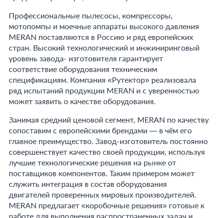
Профессиональные пылесосы, компрессоры,
мотопомпы и моечные аппараты высокого давления
MERAN поставляются в Россию и ряд европейских
стран. Высокий технологический и инжиниринговый
уровень завода- изготовителя гарантирует
соответствие оборудования техническим
спецификациям. Компания «Рутектор» реализовала
ряд испытаний продукции MERAN и с уверенностью
может заявить о качестве оборудования.
Занимая средний ценовой сегмент, MERAN по качеству
сопоставим с европейскими брендами — в чём его
главное преимущество. Завод-изготовитель постоянно
совершенствует качество своей продукции, используя
лучшие технологические решения на рынке от
поставщиков компонентов. Таким примером может
служить интеграция в состав оборудования
двигателей проверенных мировых производителей.
MERAN предлагает «коробочные решения» готовые к
работе для выполнения распространенных задач и