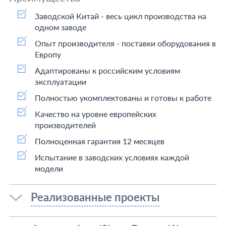
Заводской Китай - весь цикл производства на
одном заводе
Опыт производителя - поставки оборудования в
Европу
Адаптированы к российским условиям
эксплуатации
Полностью укомплектованы и готовы к работе
Качество на уровне европейских
производителей
Полноценная гарантия 12 месяцев
Испытание в заводских условиях каждой
модели
Реализованные проекты