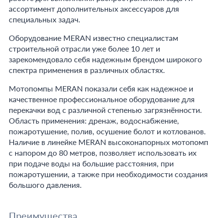
ассортимент дополнительных аксессуаров для
специальных задач.
Оборудование MERAN известно специалистам
строительной отрасли уже более 10 лет и
зарекомендовало себя надежным брендом широкого
спектра применения в различных областях.
Мотопомпы MERAN показали себя как надежное и
качественное профессиональное оборудование для
перекачки вод с различной степенью загрязнённости.
Область применения: дренаж, водоснабжение,
пожаротушение, полив, осушение болот и котлованов.
Наличие в линейке MERAN высоконапорных мотопомп
с напором до 80 метров, позволяет использовать их
при подаче воды на большие расстояния, при
пожаротушении, а также при необходимости создания
большого давления.
Преимущества