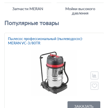
Запчасти MERAN
Мойки высокого
давления
Популярные товары
Пылесос профессиональный (пылеводосос)-
MERAN VC-3/80TR
ЗАКАЗАТЬ