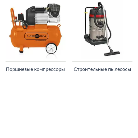
Поршневые компрессоры
Строительные пылесосы