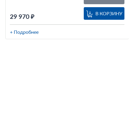
В КОРЗИНУ
29 970 ₽
+ Подробнее