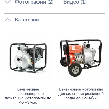
Фотографии (2)
Видео (1)
Категории
Бензиновые
Бензиновые мотопомпы
высоконапорные
для сильно загрязненной
пожарные мотопомпы до
воды до 120 м³/ч
40 м3/час