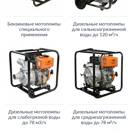
Бензиновые мотопомпы
Дизельные мотопомпы
специального
для сильнозагрязненной
применения
воды до 120 м³/ч
Дизельные мотопомпы
Дизельные мотопомпы
для слабогрязной воды
для среднезагрязненной
до 78 м3/ч
воды до 78 м³/ч