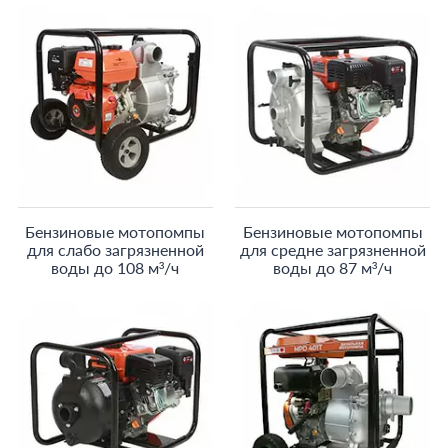
Бензиновые мотопомпы
Бензиновые мотопомпы
для слабо загрязненной
для средне загрязненной
воды до 108 м³/ч
воды до 87 м³/ч